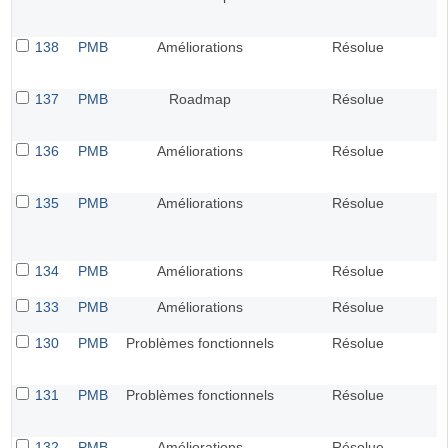
138
PMB
Améliorations
Résolue
137
PMB
Roadmap
Résolue
136
PMB
Améliorations
Résolue
135
PMB
Améliorations
Résolue
134
PMB
Améliorations
Résolue
133
PMB
Améliorations
Résolue
130
PMB
Problèmes fonctionnels
Résolue
131
PMB
Problèmes fonctionnels
Résolue
132
PMB
Améliorations
Résolue