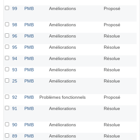
99
PMB
Améliorations
Proposé
98
PMB
Améliorations
Proposé
96
PMB
Améliorations
Résolue
95
PMB
Améliorations
Résolue
94
PMB
Améliorations
Résolue
93
PMB
Améliorations
Résolue
25
PMB
Améliorations
Résolue
92
PMB
Problèmes fonctionnels
Proposé
91
PMB
Améliorations
Résolue
90
PMB
Améliorations
Résolue
89
PMB
Améliorations
Résolue