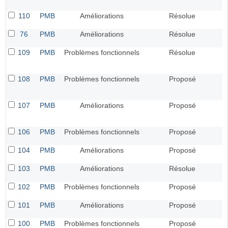
110
PMB
Améliorations
Résolue
76
PMB
Améliorations
Résolue
109
PMB
Problèmes fonctionnels
Résolue
108
PMB
Problèmes fonctionnels
Proposé
107
PMB
Améliorations
Proposé
106
PMB
Problèmes fonctionnels
Proposé
104
PMB
Améliorations
Proposé
103
PMB
Améliorations
Résolue
102
PMB
Problèmes fonctionnels
Proposé
101
PMB
Améliorations
Proposé
100
PMB
Problèmes fonctionnels
Proposé