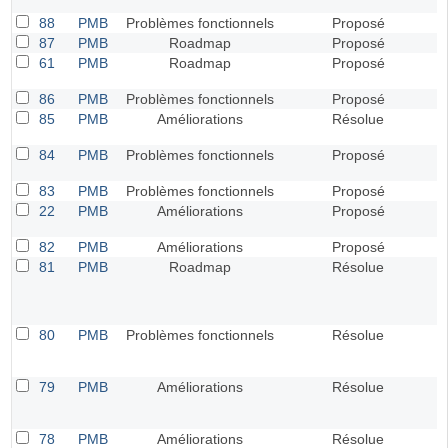
88
PMB
Problèmes fonctionnels
Proposé
87
PMB
Roadmap
Proposé
61
PMB
Roadmap
Proposé
86
PMB
Problèmes fonctionnels
Proposé
85
PMB
Améliorations
Résolue
84
PMB
Problèmes fonctionnels
Proposé
83
PMB
Problèmes fonctionnels
Proposé
22
PMB
Améliorations
Proposé
82
PMB
Améliorations
Proposé
81
PMB
Roadmap
Résolue
80
PMB
Problèmes fonctionnels
Résolue
79
PMB
Améliorations
Résolue
78
PMB
Améliorations
Résolue