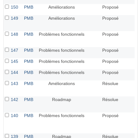
150
PMB
Améliorations
Proposé
149
PMB
Améliorations
Proposé
148
PMB
Problèmes fonctionnels
Proposé
147
PMB
Problèmes fonctionnels
Proposé
145
PMB
Problèmes fonctionnels
Proposé
144
PMB
Problèmes fonctionnels
Proposé
143
PMB
Améliorations
Résolue
142
PMB
Roadmap
Résolue
140
PMB
Problèmes fonctionnels
Proposé
139
PMB
Roadmap
Résolue