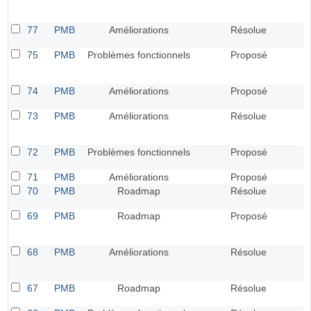
77
PMB
Améliorations
Résolue
75
PMB
Problèmes fonctionnels
Proposé
74
PMB
Améliorations
Proposé
73
PMB
Améliorations
Résolue
72
PMB
Problèmes fonctionnels
Proposé
71
PMB
Améliorations
Proposé
70
PMB
Roadmap
Résolue
69
PMB
Roadmap
Proposé
68
PMB
Améliorations
Résolue
67
PMB
Roadmap
Résolue