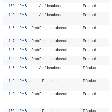
150
PMB
Améliorations
Proposé
149
PMB
Améliorations
Proposé
148
PMB
Problèmes fonctionnels
Proposé
147
PMB
Problèmes fonctionnels
Proposé
145
PMB
Problèmes fonctionnels
Proposé
144
PMB
Problèmes fonctionnels
Proposé
143
PMB
Améliorations
Résolue
142
PMB
Roadmap
Résolue
140
PMB
Problèmes fonctionnels
Proposé
139
PMB
Roadmap
Résolue