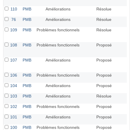
110
PMB
Améliorations
Résolue
76
PMB
Améliorations
Résolue
109
PMB
Problèmes fonctionnels
Résolue
108
PMB
Problèmes fonctionnels
Proposé
107
PMB
Améliorations
Proposé
106
PMB
Problèmes fonctionnels
Proposé
104
PMB
Améliorations
Proposé
103
PMB
Améliorations
Résolue
102
PMB
Problèmes fonctionnels
Proposé
101
PMB
Améliorations
Proposé
100
PMB
Problèmes fonctionnels
Proposé