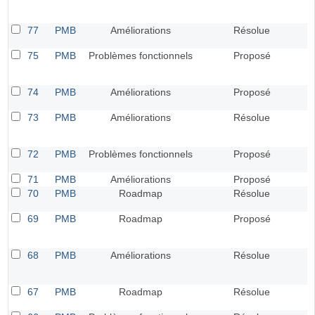
77
PMB
Améliorations
Résolue
75
PMB
Problèmes fonctionnels
Proposé
74
PMB
Améliorations
Proposé
73
PMB
Améliorations
Résolue
72
PMB
Problèmes fonctionnels
Proposé
71
PMB
Améliorations
Proposé
70
PMB
Roadmap
Résolue
69
PMB
Roadmap
Proposé
68
PMB
Améliorations
Résolue
67
PMB
Roadmap
Résolue