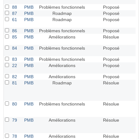
88
PMB
Problèmes fonctionnels
Proposé
87
PMB
Roadmap
Proposé
61
PMB
Roadmap
Proposé
86
PMB
Problèmes fonctionnels
Proposé
85
PMB
Améliorations
Résolue
84
PMB
Problèmes fonctionnels
Proposé
83
PMB
Problèmes fonctionnels
Proposé
22
PMB
Améliorations
Proposé
82
PMB
Améliorations
Proposé
81
PMB
Roadmap
Résolue
80
PMB
Problèmes fonctionnels
Résolue
79
PMB
Améliorations
Résolue
78
PMB
Améliorations
Résolue