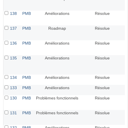
138
PMB
Améliorations
Résolue
137
PMB
Roadmap
Résolue
136
PMB
Améliorations
Résolue
135
PMB
Améliorations
Résolue
134
PMB
Améliorations
Résolue
133
PMB
Améliorations
Résolue
130
PMB
Problèmes fonctionnels
Résolue
131
PMB
Problèmes fonctionnels
Résolue
132
PMB
Améliorations
Résolue