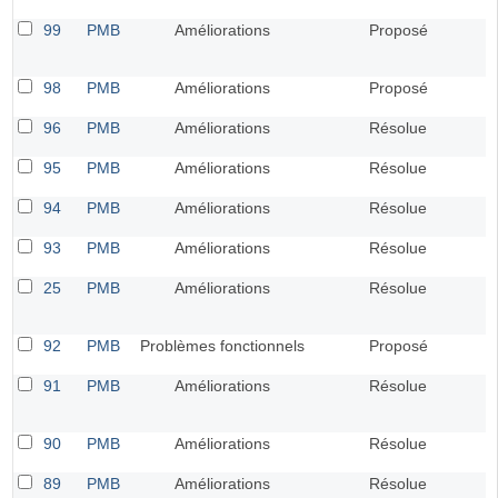
99
PMB
Améliorations
Proposé
98
PMB
Améliorations
Proposé
96
PMB
Améliorations
Résolue
95
PMB
Améliorations
Résolue
94
PMB
Améliorations
Résolue
93
PMB
Améliorations
Résolue
25
PMB
Améliorations
Résolue
92
PMB
Problèmes fonctionnels
Proposé
91
PMB
Améliorations
Résolue
90
PMB
Améliorations
Résolue
89
PMB
Améliorations
Résolue