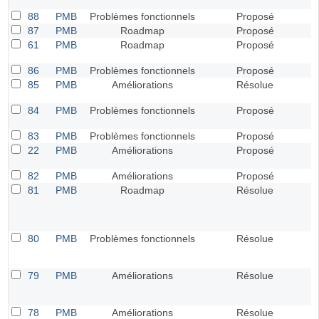
88
PMB
Problèmes fonctionnels
Proposé
87
PMB
Roadmap
Proposé
61
PMB
Roadmap
Proposé
86
PMB
Problèmes fonctionnels
Proposé
85
PMB
Améliorations
Résolue
84
PMB
Problèmes fonctionnels
Proposé
83
PMB
Problèmes fonctionnels
Proposé
22
PMB
Améliorations
Proposé
82
PMB
Améliorations
Proposé
81
PMB
Roadmap
Résolue
80
PMB
Problèmes fonctionnels
Résolue
79
PMB
Améliorations
Résolue
78
PMB
Améliorations
Résolue