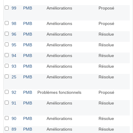
99
PMB
Améliorations
Proposé
98
PMB
Améliorations
Proposé
96
PMB
Améliorations
Résolue
95
PMB
Améliorations
Résolue
94
PMB
Améliorations
Résolue
93
PMB
Améliorations
Résolue
25
PMB
Améliorations
Résolue
92
PMB
Problèmes fonctionnels
Proposé
91
PMB
Améliorations
Résolue
90
PMB
Améliorations
Résolue
89
PMB
Améliorations
Résolue