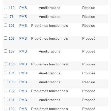
110
PMB
Améliorations
Résolue
76
PMB
Améliorations
Résolue
109
PMB
Problèmes fonctionnels
Résolue
108
PMB
Problèmes fonctionnels
Proposé
107
PMB
Améliorations
Proposé
106
PMB
Problèmes fonctionnels
Proposé
104
PMB
Améliorations
Proposé
103
PMB
Améliorations
Résolue
102
PMB
Problèmes fonctionnels
Proposé
101
PMB
Améliorations
Proposé
100
PMB
Problèmes fonctionnels
Proposé