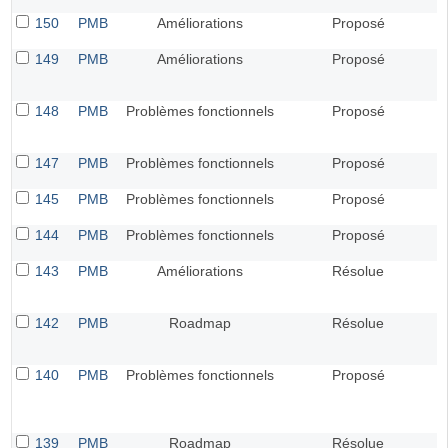
150
PMB
Améliorations
Proposé
149
PMB
Améliorations
Proposé
148
PMB
Problèmes fonctionnels
Proposé
147
PMB
Problèmes fonctionnels
Proposé
145
PMB
Problèmes fonctionnels
Proposé
144
PMB
Problèmes fonctionnels
Proposé
143
PMB
Améliorations
Résolue
142
PMB
Roadmap
Résolue
140
PMB
Problèmes fonctionnels
Proposé
139
PMB
Roadmap
Résolue