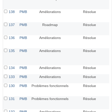
138
PMB
Améliorations
Résolue
137
PMB
Roadmap
Résolue
136
PMB
Améliorations
Résolue
135
PMB
Améliorations
Résolue
134
PMB
Améliorations
Résolue
133
PMB
Améliorations
Résolue
130
PMB
Problèmes fonctionnels
Résolue
131
PMB
Problèmes fonctionnels
Résolue
132
PMB
Améliorations
Résolue