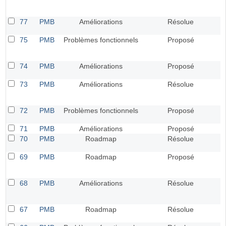
77
PMB
Améliorations
Résolue
75
PMB
Problèmes fonctionnels
Proposé
74
PMB
Améliorations
Proposé
73
PMB
Améliorations
Résolue
72
PMB
Problèmes fonctionnels
Proposé
71
PMB
Améliorations
Proposé
70
PMB
Roadmap
Résolue
69
PMB
Roadmap
Proposé
68
PMB
Améliorations
Résolue
67
PMB
Roadmap
Résolue