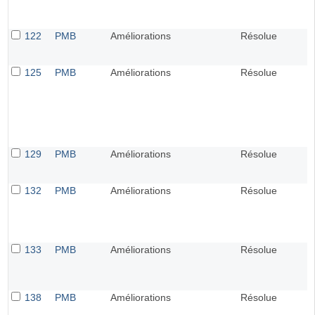
122
PMB
Améliorations
Résolue
125
PMB
Améliorations
Résolue
129
PMB
Améliorations
Résolue
132
PMB
Améliorations
Résolue
133
PMB
Améliorations
Résolue
138
PMB
Améliorations
Résolue