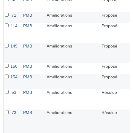
71
PMB
Améliorations
Proposé
114
PMB
Améliorations
Proposé
149
PMB
Améliorations
Proposé
150
PMB
Améliorations
Proposé
154
PMB
Améliorations
Proposé
53
PMB
Améliorations
Résolue
73
PMB
Améliorations
Résolue