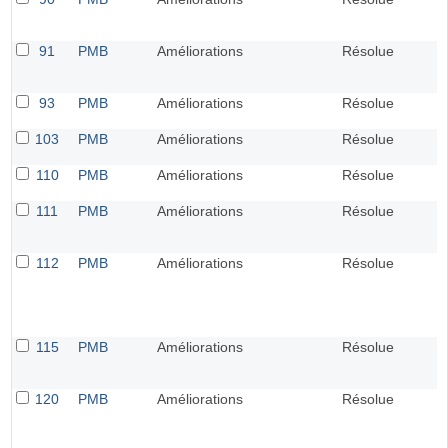
91
PMB
Améliorations
Résolue
93
PMB
Améliorations
Résolue
103
PMB
Améliorations
Résolue
110
PMB
Améliorations
Résolue
111
PMB
Améliorations
Résolue
112
PMB
Améliorations
Résolue
115
PMB
Améliorations
Résolue
120
PMB
Améliorations
Résolue