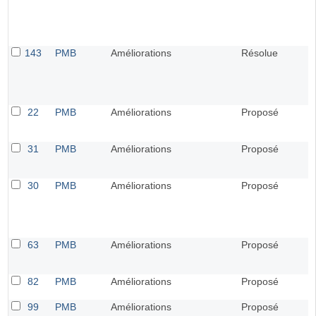
143
PMB
Améliorations
Résolue
22
PMB
Améliorations
Proposé
31
PMB
Améliorations
Proposé
30
PMB
Améliorations
Proposé
63
PMB
Améliorations
Proposé
82
PMB
Améliorations
Proposé
99
PMB
Améliorations
Proposé