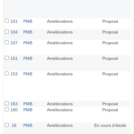
101
PMB
Améliorations
Proposé
104
PMB
Améliorations
Proposé
107
PMB
Améliorations
Proposé
151
PMB
Améliorations
Proposé
153
PMB
Améliorations
Proposé
163
PMB
Améliorations
Proposé
160
PMB
Améliorations
Proposé
16
PMB
Améliorations
En cours d'étude