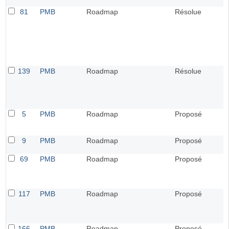
81
PMB
Roadmap
Résolue
139
PMB
Roadmap
Résolue
5
PMB
Roadmap
Proposé
9
PMB
Roadmap
Proposé
69
PMB
Roadmap
Proposé
117
PMB
Roadmap
Proposé
166
PMB
Roadmap
Proposé