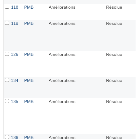
118
PMB
Améliorations
Résolue
119
PMB
Améliorations
Résolue
126
PMB
Améliorations
Résolue
134
PMB
Améliorations
Résolue
135
PMB
Améliorations
Résolue
136
PMB
Améliorations
Résolue