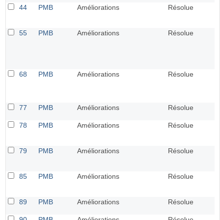
44
PMB
Améliorations
Résolue
55
PMB
Améliorations
Résolue
68
PMB
Améliorations
Résolue
77
PMB
Améliorations
Résolue
78
PMB
Améliorations
Résolue
79
PMB
Améliorations
Résolue
85
PMB
Améliorations
Résolue
89
PMB
Améliorations
Résolue
90
PMB
Améliorations
Résolue