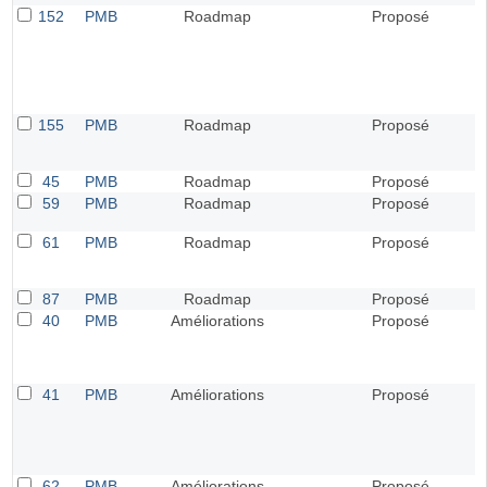
152
PMB
Roadmap
Proposé
155
PMB
Roadmap
Proposé
45
PMB
Roadmap
Proposé
59
PMB
Roadmap
Proposé
61
PMB
Roadmap
Proposé
87
PMB
Roadmap
Proposé
40
PMB
Améliorations
Proposé
41
PMB
Améliorations
Proposé
62
PMB
Améliorations
Proposé