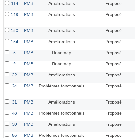
114
PMB
Améliorations
Proposé
149
PMB
Améliorations
Proposé
150
PMB
Améliorations
Proposé
154
PMB
Améliorations
Proposé
5
PMB
Roadmap
Proposé
9
PMB
Roadmap
Proposé
22
PMB
Améliorations
Proposé
24
PMB
Problèmes fonctionnels
Proposé
31
PMB
Améliorations
Proposé
48
PMB
Problèmes fonctionnels
Proposé
30
PMB
Améliorations
Proposé
56
PMB
Problèmes fonctionnels
Proposé