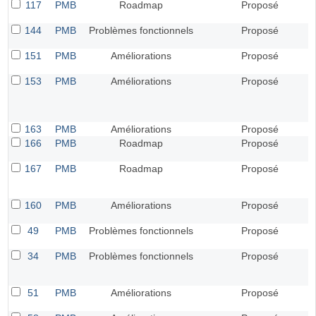
117
PMB
Roadmap
Proposé
144
PMB
Problèmes fonctionnels
Proposé
151
PMB
Améliorations
Proposé
153
PMB
Améliorations
Proposé
163
PMB
Améliorations
Proposé
166
PMB
Roadmap
Proposé
167
PMB
Roadmap
Proposé
160
PMB
Améliorations
Proposé
49
PMB
Problèmes fonctionnels
Proposé
34
PMB
Problèmes fonctionnels
Proposé
51
PMB
Améliorations
Proposé