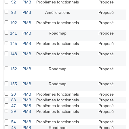
92
PMB
Problèmes fonctionnels
Proposé
98
PMB
Améliorations
Proposé
102
PMB
Problèmes fonctionnels
Proposé
141
PMB
Roadmap
Proposé
145
PMB
Problèmes fonctionnels
Proposé
148
PMB
Problèmes fonctionnels
Proposé
152
PMB
Roadmap
Proposé
155
PMB
Roadmap
Proposé
28
PMB
Problèmes fonctionnels
Proposé
88
PMB
Problèmes fonctionnels
Proposé
47
PMB
Problèmes fonctionnels
Proposé
39
PMB
Problèmes fonctionnels
Proposé
54
PMB
Problèmes fonctionnels
Proposé
45
PMB
Roadmap
Proposé