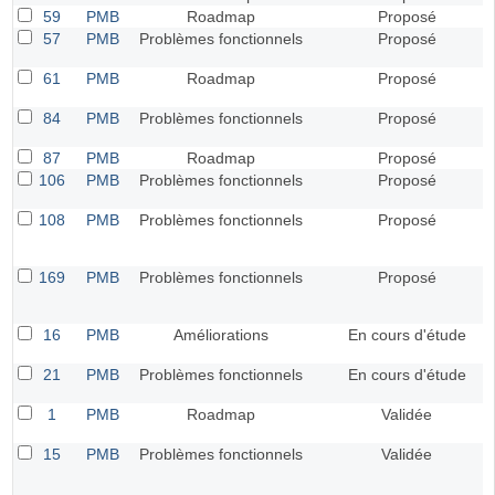
59
PMB
Roadmap
Proposé
57
PMB
Problèmes fonctionnels
Proposé
61
PMB
Roadmap
Proposé
84
PMB
Problèmes fonctionnels
Proposé
87
PMB
Roadmap
Proposé
106
PMB
Problèmes fonctionnels
Proposé
108
PMB
Problèmes fonctionnels
Proposé
169
PMB
Problèmes fonctionnels
Proposé
16
PMB
Améliorations
En cours d'étude
21
PMB
Problèmes fonctionnels
En cours d'étude
1
PMB
Roadmap
Validée
15
PMB
Problèmes fonctionnels
Validée