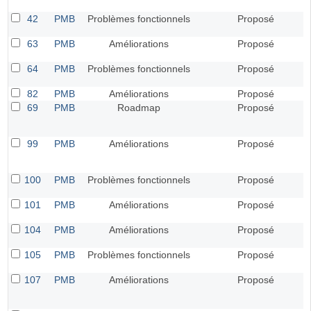
42
PMB
Problèmes fonctionnels
Proposé
63
PMB
Améliorations
Proposé
64
PMB
Problèmes fonctionnels
Proposé
82
PMB
Améliorations
Proposé
69
PMB
Roadmap
Proposé
99
PMB
Améliorations
Proposé
100
PMB
Problèmes fonctionnels
Proposé
101
PMB
Améliorations
Proposé
104
PMB
Améliorations
Proposé
105
PMB
Problèmes fonctionnels
Proposé
107
PMB
Améliorations
Proposé