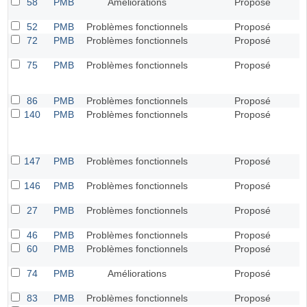
58
PMB
Améliorations
Proposé
52
PMB
Problèmes fonctionnels
Proposé
72
PMB
Problèmes fonctionnels
Proposé
75
PMB
Problèmes fonctionnels
Proposé
86
PMB
Problèmes fonctionnels
Proposé
140
PMB
Problèmes fonctionnels
Proposé
147
PMB
Problèmes fonctionnels
Proposé
146
PMB
Problèmes fonctionnels
Proposé
27
PMB
Problèmes fonctionnels
Proposé
46
PMB
Problèmes fonctionnels
Proposé
60
PMB
Problèmes fonctionnels
Proposé
74
PMB
Améliorations
Proposé
83
PMB
Problèmes fonctionnels
Proposé