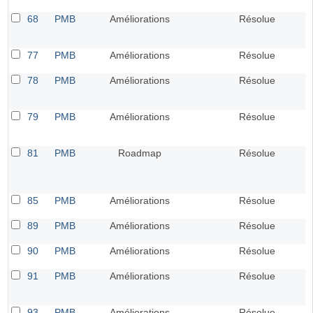
68
PMB
Améliorations
Résolue
77
PMB
Améliorations
Résolue
78
PMB
Améliorations
Résolue
79
PMB
Améliorations
Résolue
81
PMB
Roadmap
Résolue
85
PMB
Améliorations
Résolue
89
PMB
Améliorations
Résolue
90
PMB
Améliorations
Résolue
91
PMB
Améliorations
Résolue
93
PMB
Améliorations
Résolue