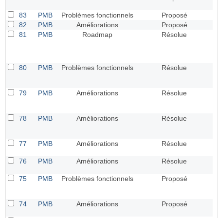
83
PMB
Problèmes fonctionnels
Proposé
82
PMB
Améliorations
Proposé
81
PMB
Roadmap
Résolue
80
PMB
Problèmes fonctionnels
Résolue
79
PMB
Améliorations
Résolue
78
PMB
Améliorations
Résolue
77
PMB
Améliorations
Résolue
76
PMB
Améliorations
Résolue
75
PMB
Problèmes fonctionnels
Proposé
74
PMB
Améliorations
Proposé