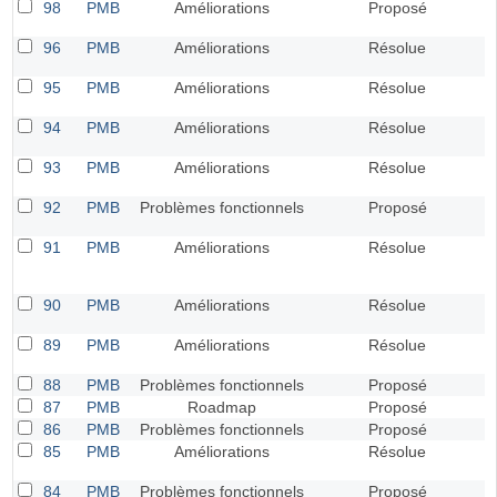
98
PMB
Améliorations
Proposé
96
PMB
Améliorations
Résolue
95
PMB
Améliorations
Résolue
94
PMB
Améliorations
Résolue
93
PMB
Améliorations
Résolue
92
PMB
Problèmes fonctionnels
Proposé
91
PMB
Améliorations
Résolue
90
PMB
Améliorations
Résolue
89
PMB
Améliorations
Résolue
88
PMB
Problèmes fonctionnels
Proposé
87
PMB
Roadmap
Proposé
86
PMB
Problèmes fonctionnels
Proposé
85
PMB
Améliorations
Résolue
84
PMB
Problèmes fonctionnels
Proposé