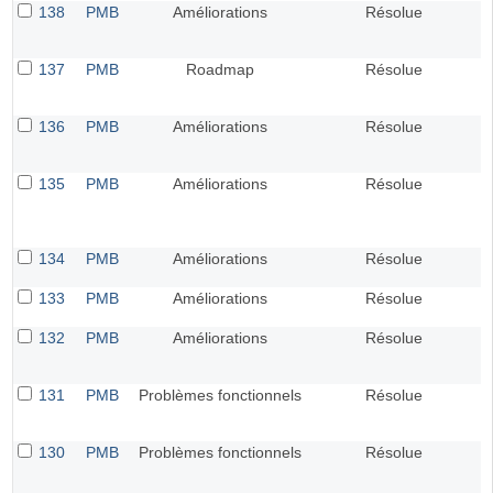
138
PMB
Améliorations
Résolue
137
PMB
Roadmap
Résolue
136
PMB
Améliorations
Résolue
135
PMB
Améliorations
Résolue
134
PMB
Améliorations
Résolue
133
PMB
Améliorations
Résolue
132
PMB
Améliorations
Résolue
131
PMB
Problèmes fonctionnels
Résolue
130
PMB
Problèmes fonctionnels
Résolue