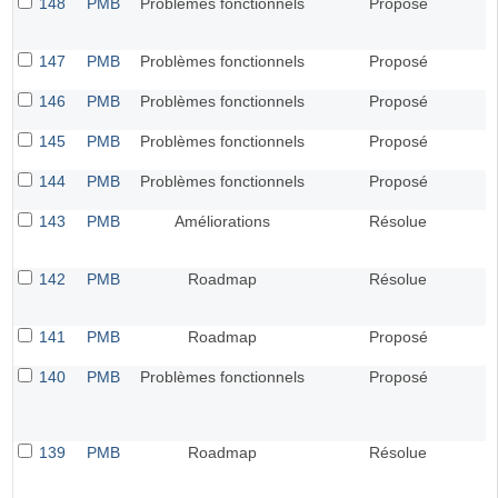
148
PMB
Problèmes fonctionnels
Proposé
147
PMB
Problèmes fonctionnels
Proposé
146
PMB
Problèmes fonctionnels
Proposé
145
PMB
Problèmes fonctionnels
Proposé
144
PMB
Problèmes fonctionnels
Proposé
143
PMB
Améliorations
Résolue
142
PMB
Roadmap
Résolue
141
PMB
Roadmap
Proposé
140
PMB
Problèmes fonctionnels
Proposé
139
PMB
Roadmap
Résolue