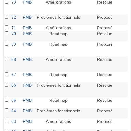
73
PMB
Améliorations
Résolue
72
PMB
Problèmes fonctionnels
Proposé
71
PMB
Améliorations
Proposé
70
PMB
Roadmap
Résolue
69
PMB
Roadmap
Proposé
68
PMB
Améliorations
Résolue
67
PMB
Roadmap
Résolue
66
PMB
Problèmes fonctionnels
Résolue
65
PMB
Roadmap
Résolue
64
PMB
Problèmes fonctionnels
Proposé
63
PMB
Améliorations
Proposé