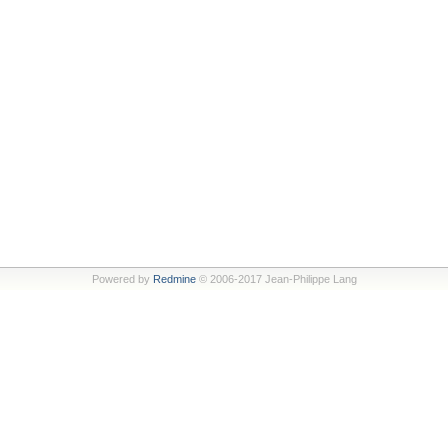
Powered by
Redmine
© 2006-2017 Jean-Philippe Lang