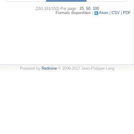
(151-151/151)
Par page :
25
,
50
,
100
Formats disponibles :
Atom
CSV
PDF
Powered by
Redmine
© 2006-2017 Jean-Philippe Lang