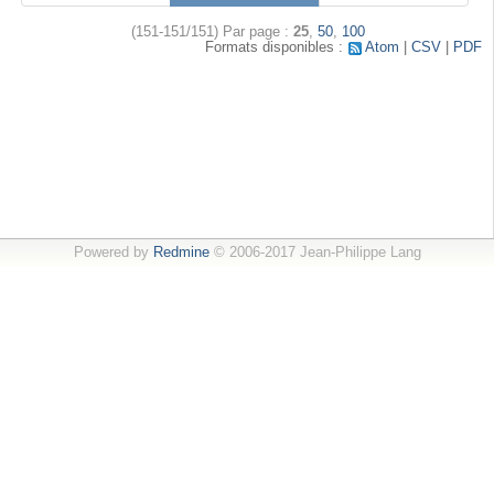
(151-151/151)
Par page :
25
,
50
,
100
Formats disponibles :
Atom
CSV
PDF
Powered by
Redmine
© 2006-2017 Jean-Philippe Lang