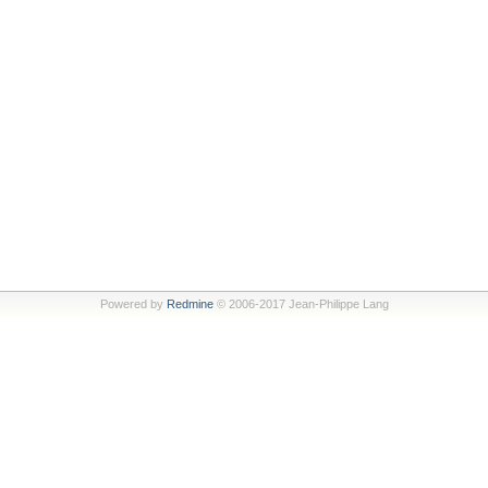
Powered by
Redmine
© 2006-2017 Jean-Philippe Lang