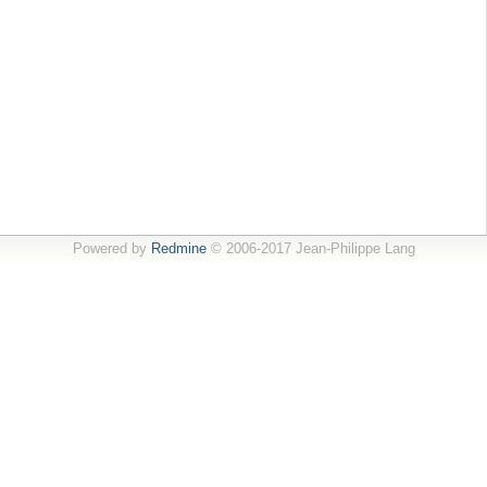
Powered by
Redmine
© 2006-2017 Jean-Philippe Lang