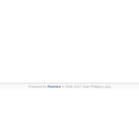
Powered by
Redmine
© 2006-2017 Jean-Philippe Lang