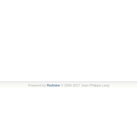
Powered by
Redmine
© 2006-2017 Jean-Philippe Lang