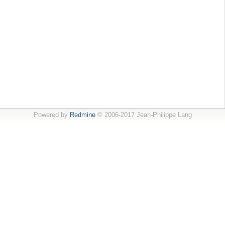
Powered by
Redmine
© 2006-2017 Jean-Philippe Lang