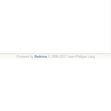
Powered by
Redmine
© 2006-2017 Jean-Philippe Lang