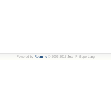
Powered by
Redmine
© 2006-2017 Jean-Philippe Lang