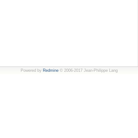
Powered by
Redmine
© 2006-2017 Jean-Philippe Lang