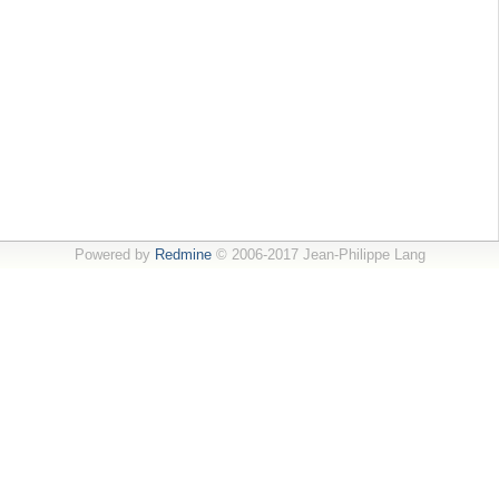
Powered by
Redmine
© 2006-2017 Jean-Philippe Lang