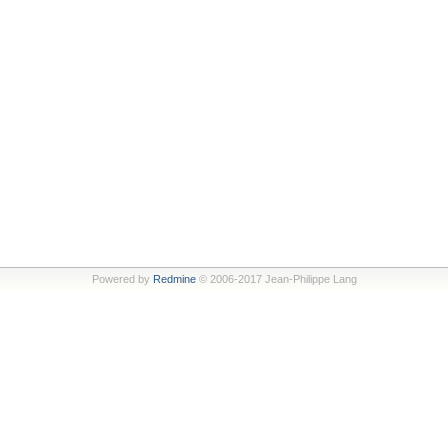
Powered by
Redmine
© 2006-2017 Jean-Philippe Lang