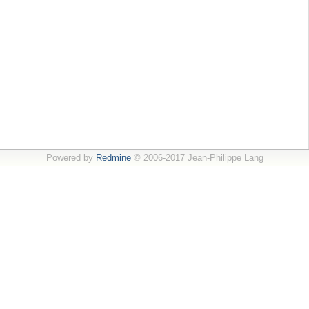
Powered by
Redmine
© 2006-2017 Jean-Philippe Lang