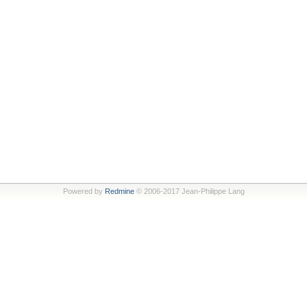
Powered by
Redmine
© 2006-2017 Jean-Philippe Lang