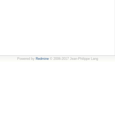
Powered by
Redmine
© 2006-2017 Jean-Philippe Lang