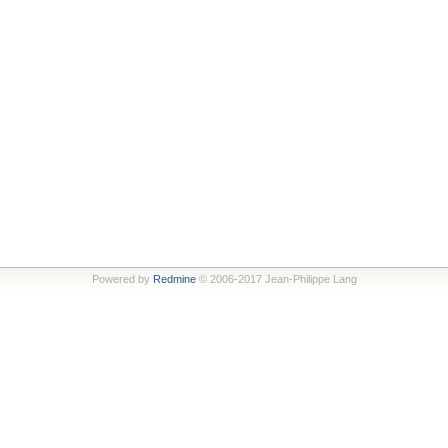
Powered by
Redmine
© 2006-2017 Jean-Philippe Lang