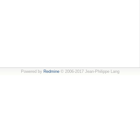
Powered by
Redmine
© 2006-2017 Jean-Philippe Lang