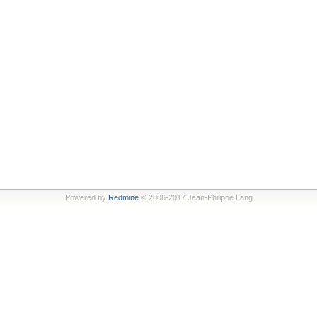
Powered by
Redmine
© 2006-2017 Jean-Philippe Lang