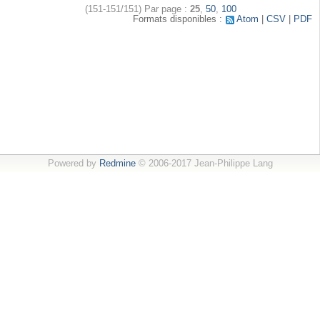
(151-151/151)
Par page :
25
,
50
,
100
Formats disponibles :
Atom
CSV
PDF
Powered by
Redmine
© 2006-2017 Jean-Philippe Lang