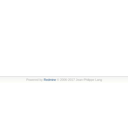
Powered by
Redmine
© 2006-2017 Jean-Philippe Lang