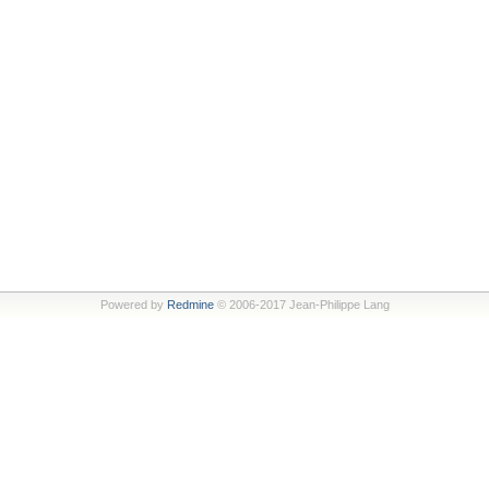
Powered by
Redmine
© 2006-2017 Jean-Philippe Lang