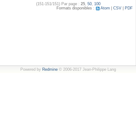
(151-151/151)
Par page :
25
,
50
,
100
Formats disponibles :
Atom
CSV
PDF
Powered by
Redmine
© 2006-2017 Jean-Philippe Lang