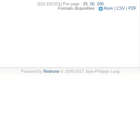
(151-151/151)
Par page :
25
,
50
,
100
Formats disponibles :
Atom
CSV
PDF
Powered by
Redmine
© 2006-2017 Jean-Philippe Lang