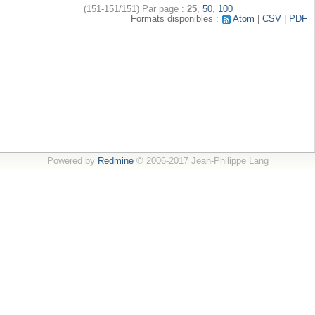
(151-151/151)
Par page :
25
,
50
,
100
Formats disponibles :
Atom
CSV
PDF
Powered by
Redmine
© 2006-2017 Jean-Philippe Lang