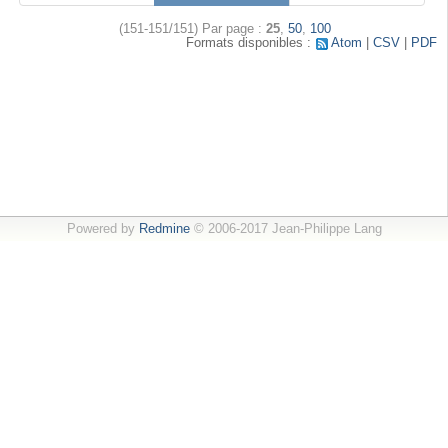
(151-151/151)
Par page :
25
,
50
,
100
Formats disponibles :
Atom
CSV
PDF
Powered by
Redmine
© 2006-2017 Jean-Philippe Lang