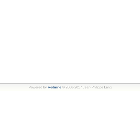
Powered by
Redmine
© 2006-2017 Jean-Philippe Lang