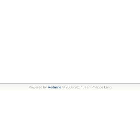
Powered by
Redmine
© 2006-2017 Jean-Philippe Lang