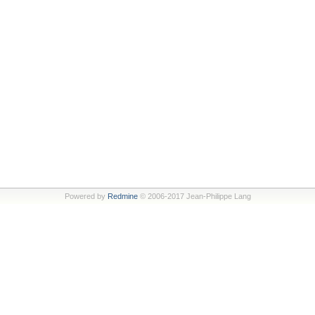
Powered by
Redmine
© 2006-2017 Jean-Philippe Lang