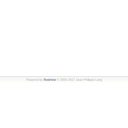
Powered by
Redmine
© 2006-2017 Jean-Philippe Lang