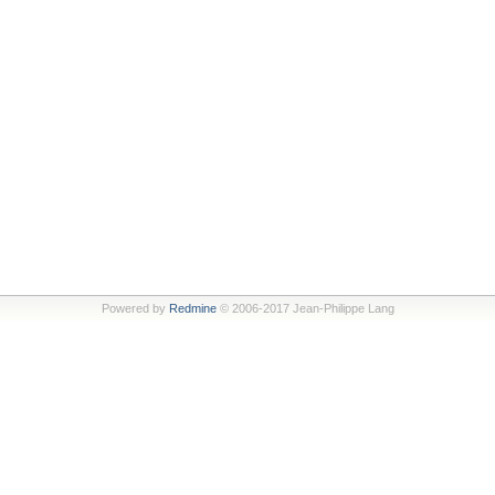
Powered by
Redmine
© 2006-2017 Jean-Philippe Lang