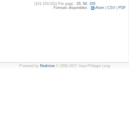
(151-151/151)
Par page :
25
,
50
,
100
Formats disponibles :
Atom
CSV
PDF
Powered by
Redmine
© 2006-2017 Jean-Philippe Lang