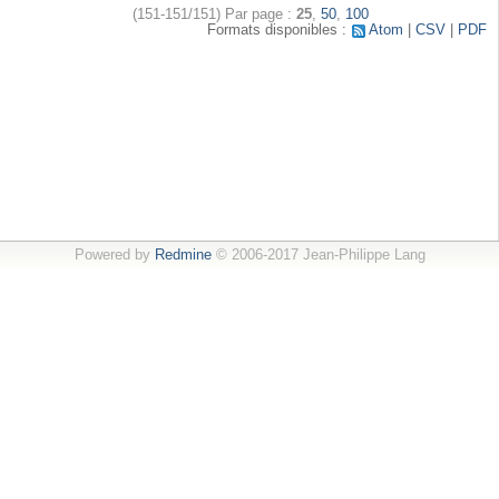
(151-151/151)
Par page :
25
,
50
,
100
Formats disponibles :
Atom
CSV
PDF
Powered by
Redmine
© 2006-2017 Jean-Philippe Lang