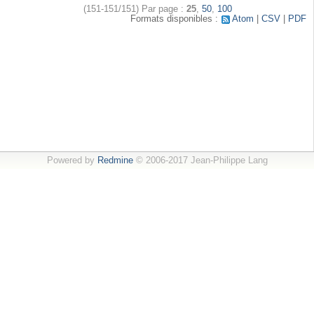
(151-151/151)
Par page :
25
,
50
,
100
Formats disponibles :
Atom
CSV
PDF
Powered by
Redmine
© 2006-2017 Jean-Philippe Lang