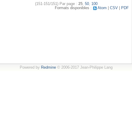
(151-151/151)
Par page :
25
,
50
,
100
Formats disponibles :
Atom
CSV
PDF
Powered by
Redmine
© 2006-2017 Jean-Philippe Lang