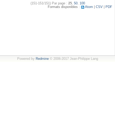
(151-151/151)
Par page :
25
,
50
,
100
Formats disponibles :
Atom
CSV
PDF
Powered by
Redmine
© 2006-2017 Jean-Philippe Lang