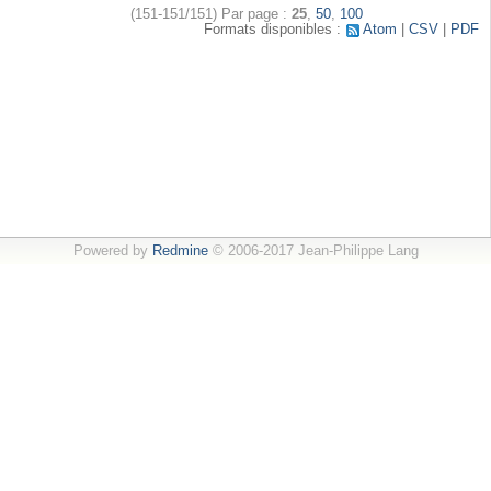
(151-151/151)
Par page :
25
,
50
,
100
Formats disponibles :
Atom
CSV
PDF
Powered by
Redmine
© 2006-2017 Jean-Philippe Lang