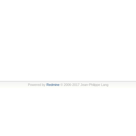
Powered by
Redmine
© 2006-2017 Jean-Philippe Lang