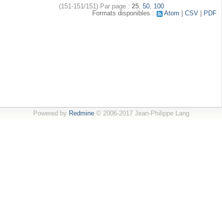
(151-151/151)
Par page :
25
,
50
,
100
Formats disponibles :
Atom
CSV
PDF
Powered by
Redmine
© 2006-2017 Jean-Philippe Lang