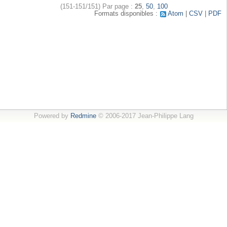
(151-151/151)
Par page :
25
,
50
,
100
Formats disponibles :
Atom
CSV
PDF
Powered by
Redmine
© 2006-2017 Jean-Philippe Lang