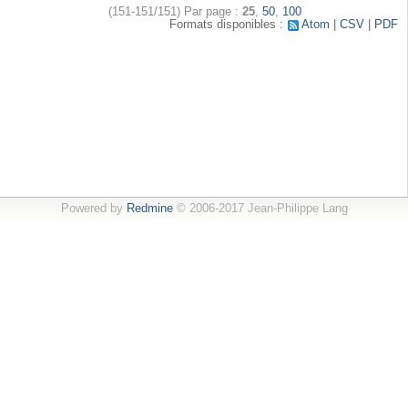
(151-151/151)
Par page :
25
,
50
,
100
Formats disponibles :
Atom
CSV
PDF
Powered by
Redmine
© 2006-2017 Jean-Philippe Lang