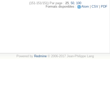
(151-151/151)
Par page :
25
,
50
,
100
Formats disponibles :
Atom
CSV
PDF
Powered by
Redmine
© 2006-2017 Jean-Philippe Lang