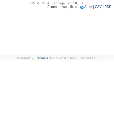
(151-151/151)
Par page :
25
,
50
,
100
Formats disponibles :
Atom
CSV
PDF
Powered by
Redmine
© 2006-2017 Jean-Philippe Lang