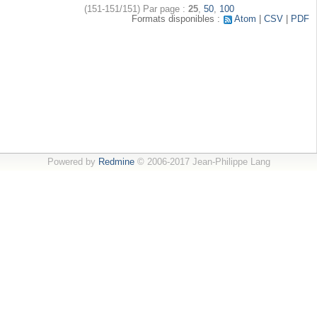
(151-151/151)
Par page :
25
,
50
,
100
Formats disponibles :
Atom
CSV
PDF
Powered by
Redmine
© 2006-2017 Jean-Philippe Lang